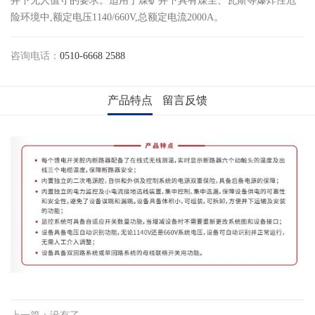
井下无人值守的要求。适用于煤矿井下具有煤尘、瓦斯等爆炸性危
险环境中,额定电压1140/660V,总额定电流2000A。
咨询电话：
0510-6668 2588
产品特点
留言反馈